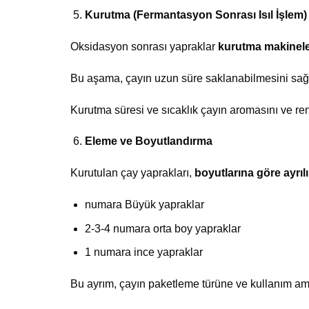
Kurutma (Fermantasyon Sonrası Isıl İşlem)
Oksidasyon sonrası yapraklar
kurutma makinel
Bu aşama, çayın uzun süre saklanabilmesini sağl
Kurutma süresi ve sıcaklık çayın aromasını ve reng
Eleme ve Boyutlandırma
Kurutulan çay yaprakları,
boyutlarına göre ayrılı
numara Büyük yapraklar
2-3-4 numara orta boy yapraklar
1 numara ince yapraklar
Bu ayrım, çayın paketleme türüne ve kullanım ama